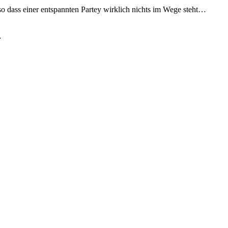
so dass einer entspannten Partey wirklich nichts im Wege steht…
…