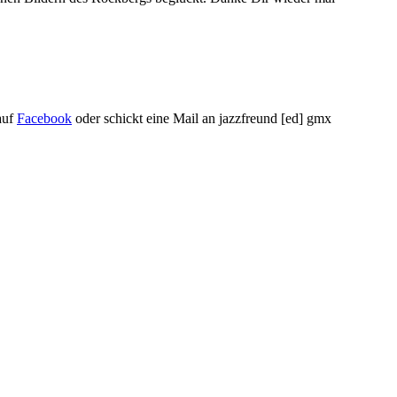
 auf
Facebook
oder schickt eine Mail an jazzfreund [ed] gmx