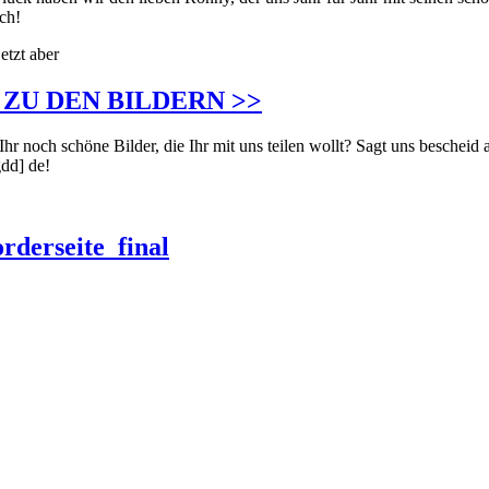
ich!
etzt aber
 ZU DEN BILDERN >>
Ihr noch schöne Bilder, die Ihr mit uns teilen wollt? Sagt uns bescheid
dd] de!