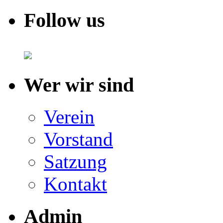
Follow us
Wer wir sind
Verein
Vorstand
Satzung
Kontakt
Admin