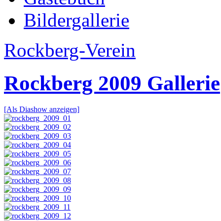
Bildergallerie
Rockberg-Verein
Rockberg 2009 Gallerie
[Als Diashow anzeigen]