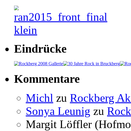
Eindrücke
Kommentare
Michl
zu
Rockberg Ak
Sonya Leunig
zu
Rock
Margit Löffler (Hofmo