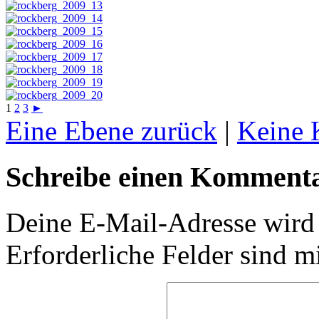
1
2
3
►
Eine Ebene zurück
|
Keine 
Schreibe einen Komment
Deine E-Mail-Adresse wird n
Erforderliche Felder sind m