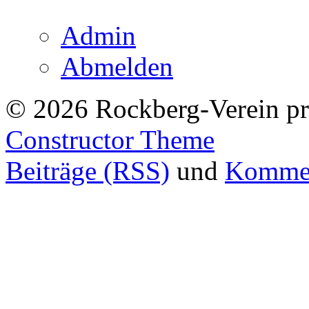
Admin
Abmelden
© 2026 Rockberg-Verein pr
Constructor Theme
Beiträge (RSS)
und
Kommen