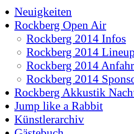
Neuigkeiten
Rockberg Open Air
Rockberg 2014 Infos
Rockberg 2014 Lineu
Rockberg 2014 Anfahr
Rockberg 2014 Spons
Rockberg Akkustik Nach
Jump like a Rabbit
Künstlerarchiv
Gästebuch