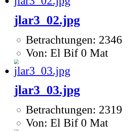
jlar3_02.jpg
Betrachtungen: 2346
Von: El Bif 0 Mat
jlar3_03.jpg
Betrachtungen: 2319
Von: El Bif 0 Mat