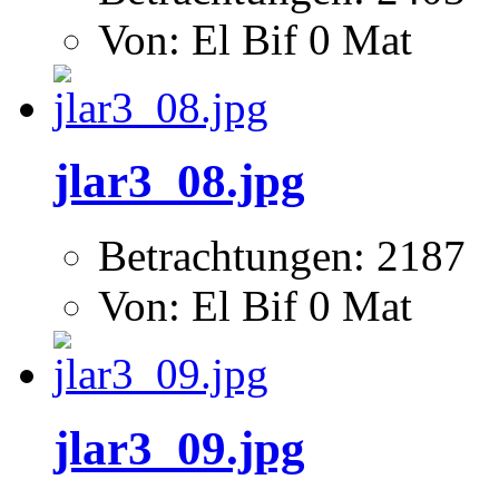
Von: El Bif 0 Mat
jlar3_08.jpg
Betrachtungen: 2187
Von: El Bif 0 Mat
jlar3_09.jpg