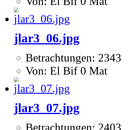
Von: El Bif 0 Mat
jlar3_06.jpg
Betrachtungen: 2343
Von: El Bif 0 Mat
jlar3_07.jpg
Betrachtungen: 2403