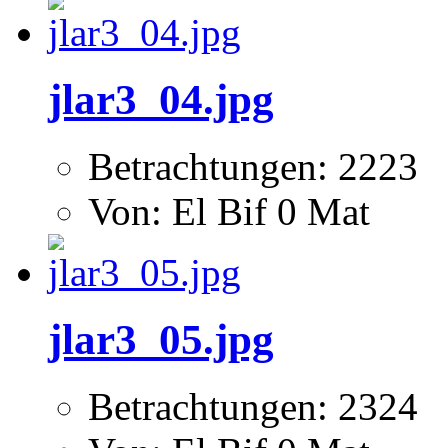
jlar3_04.jpg
Betrachtungen: 2223
Von: El Bif 0 Mat
jlar3_05.jpg
Betrachtungen: 2324