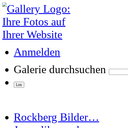
Anmelden
Galerie durchsuchen
Rockberg Bilder…