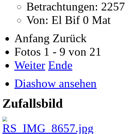
Betrachtungen: 2257
Von: El Bif 0 Mat
Anfang
Zurück
Fotos 1 - 9 von 21
Weiter
Ende
Diashow ansehen
Zufallsbild