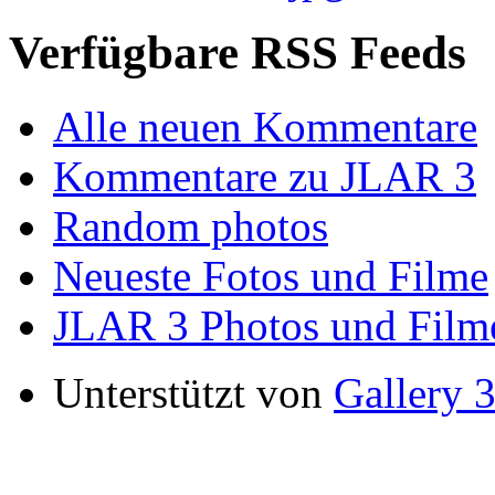
Verfügbare RSS Feeds
Alle neuen Kommentare
Kommentare zu JLAR 3
Random photos
Neueste Fotos und Filme
JLAR 3 Photos und Film
Unterstützt von
Gallery 3